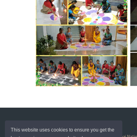
This website uses cookies to ensure you get the
Trichy - Chennai Natio