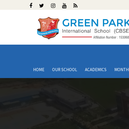
HOME
OUR SCHOOL
ACADEMICS
MONTH