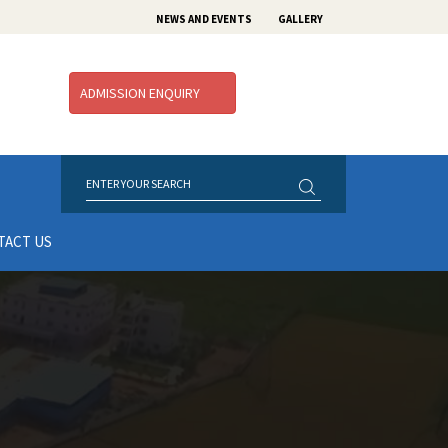
NEWS AND EVENTS
GALLERY
ADMISSION ENQUIRY
TACT US